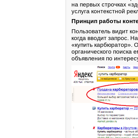
на первых строчках «зд
услуга контекстной рек
Принцип работы конт
Пользователь видит кон
когда вводит запрос. Н
«купить карбюратор». 
органического поиска 
объявления по интерес